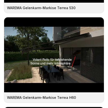
WAREMA Gelenkarm-Markise Terrea 530
WAREMA Gelenkarm-Markise Terrea H60