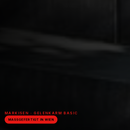
MARKISEN · GELENKARM BASIC
MASSGEFERTIGT IN WIEN