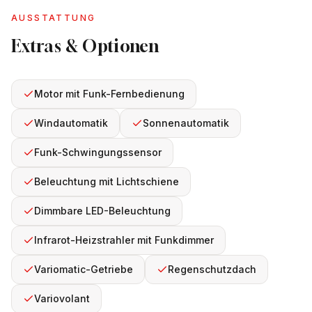
AUSSTATTUNG
Extras & Optionen
Motor mit Funk-Fernbedienung
Windautomatik
Sonnenautomatik
Funk-Schwingungssensor
Beleuchtung mit Lichtschiene
Dimmbare LED-Beleuchtung
Infrarot-Heizstrahler mit Funkdimmer
Variomatic-Getriebe
Regenschutzdach
Variovolant