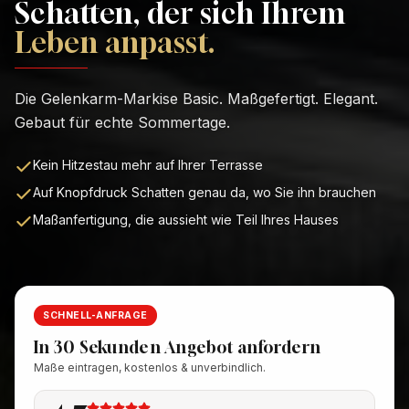
Schatten, der sich Ihrem
Leben anpasst.
Die Gelenkarm-Markise Basic. Maßgefertigt. Elegant.
Gebaut für echte Sommertage.
Kein Hitzestau mehr auf Ihrer Terrasse
Auf Knopfdruck Schatten genau da, wo Sie ihn brauchen
Maßanfertigung, die aussieht wie Teil Ihres Hauses
SCHNELL-ANFRAGE
In 30 Sekunden Angebot anfordern
Maße eintragen, kostenlos & unverbindlich.