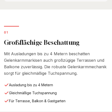
0
1
Großflächige Beschattung
Mit Ausladungen bis zu 4 Metern beschatten
Gelenkarmmarkisen auch großzügige Terrassen und
Balkone zuverlässig. Die robuste Gelenkarmmechanik
sorgt für gleichmäßige Tuchspannung.
Ausladung bis zu 4 Metern
Gleichmäßige Tuchspannung
Für Terrasse, Balkon & Gastgarten