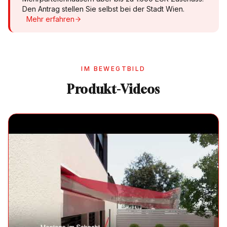
Den Antrag stellen Sie selbst bei der Stadt Wien.
Mehr erfahren
IM BEWEGTBILD
Produkt-Videos