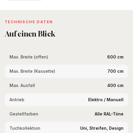
TECHNISCHE DATEN
Auf einen Blick
Max. Breite (offen)
600 cm
Max. Breite (Kassette)
700 cm
Max. Ausfall
400 cm
Antrieb
Elektro / Manuell
Gestellfarben
Alle RAL-Töne
Tuchkollektion
Uni, Streifen, Design