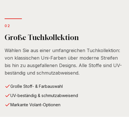
0
2
Große Tuchkollektion
Wählen Sie aus einer umfangreichen Tuchkollektion:
von klassischen Uni-Farben über moderne Streifen
bis hin zu ausgefallenen Designs. Alle Stoffe sind UV-
beständig und schmutzabweisend.
Große Stoff- & Farbauswahl
UV-beständig & schmutzabweisend
Markante Volant-Optionen