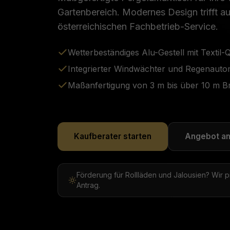
Gartenbereich. Modernes Design trifft au
österreichischen Fachbetrieb-Service.
Wetterbeständiges Alu-Gestell mit Textil-
Integrierter Windwächter und Regenauto
Maßanfertigung von 3 m bis über 10 m Br
Kaufberater starten
Angebot an
Förderung für Rollläden und Jalousien? Wir
Antrag.