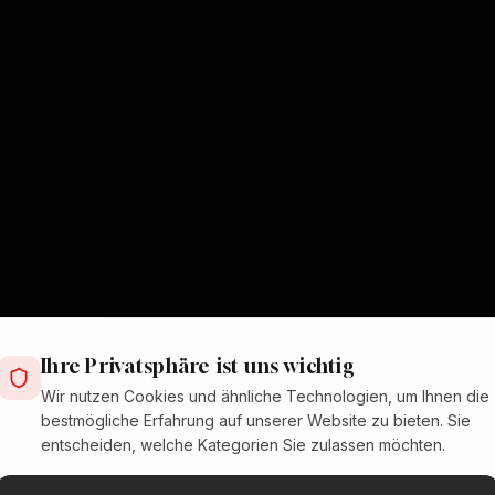
Ihre Privatsphäre ist uns wichtig
Wir nutzen Cookies und ähnliche Technologien, um Ihnen die
bestmögliche Erfahrung auf unserer Website zu bieten. Sie
entscheiden, welche Kategorien Sie zulassen möchten.