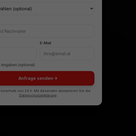
E-Mail
 Angaben (optional)
Anfrage senden
 innerhalb von 24 h. Mit Absenden akzeptieren Sie die
Datenschutzerklärung
.