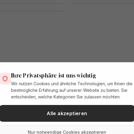
0
Ihre Privatsphäre ist uns wichtig
Wir nutzen Cookies und ähnliche Technologien, um Ihnen die
bestmögliche Erfahrung auf unserer Website zu bieten. Sie
entscheiden, welche Kategorien Sie zulassen möchten.
Alle akzeptieren
Nur notwendige Cookies akzeptieren