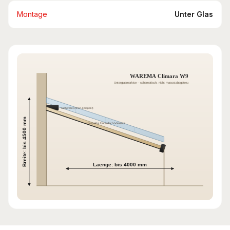
Montage
Unter Glas