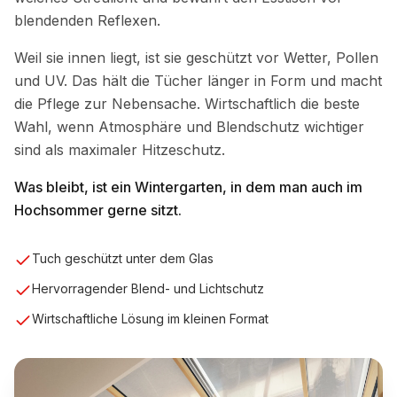
blendenden Reflexen.
Weil sie innen liegt, ist sie geschützt vor Wetter, Pollen
und UV. Das hält die Tücher länger in Form und macht
die Pflege zur Nebensache. Wirtschaftlich die beste
Wahl, wenn Atmosphäre und Blendschutz wichtiger
sind als maximaler Hitzeschutz.
Was bleibt, ist ein Wintergarten, in dem man auch im
Hochsommer gerne sitzt.
Tuch geschützt unter dem Glas
Hervorragender Blend- und Lichtschutz
Wirtschaftliche Lösung im kleinen Format