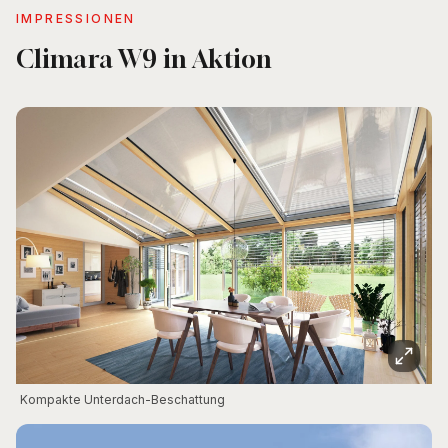
IMPRESSIONEN
Climara W9 in Aktion
Kompakte Unterdach-Beschattung