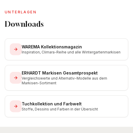
UNTERLAGEN
Downloads
WAREMA Kollektionsmagazin
Inspiration, Climara-Reihe und alle Wintergartenmarkisen
ERHARDT Markisen Gesamtprospekt
Vergleichswerte und Alternativ-Modelle aus dem
Markisen-Sortiment
Tuchkollektion und Farbwelt
Stoffe, Dessins und Farben in der Übersicht