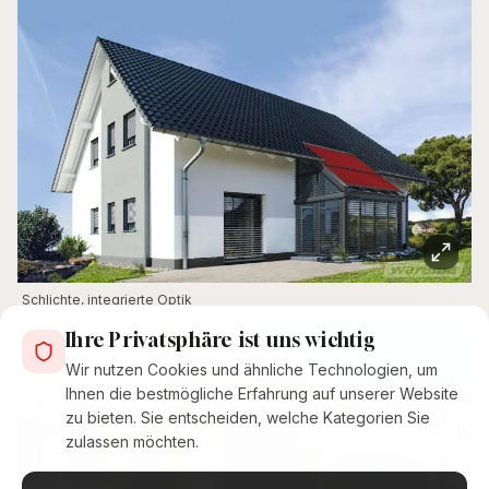
Schlichte, integrierte Optik
Ihre Privatsphäre ist uns wichtig
Wir nutzen Cookies und ähnliche Technologien, um
Ihnen die bestmögliche Erfahrung auf unserer Website
zu bieten. Sie entscheiden, welche Kategorien Sie
zulassen möchten.