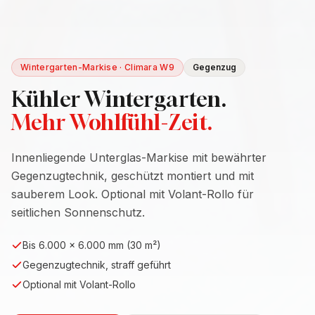
Wintergarten-Markise · Climara W9
Gegenzug
Kühler Wintergarten.
Mehr Wohlfühl-Zeit.
Innenliegende Unterglas-Markise mit bewährter
Gegenzugtechnik, geschützt montiert und mit
sauberem Look. Optional mit Volant-Rollo für
seitlichen Sonnenschutz.
Bis 6.000 × 6.000 mm (30 m²)
Gegenzugtechnik, straff geführt
Optional mit Volant-Rollo