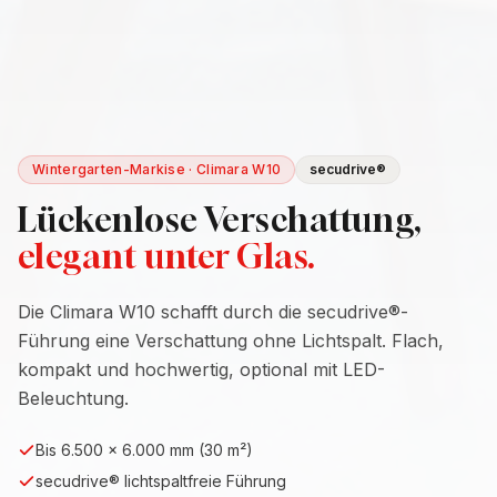
Wintergarten-Markise · Climara W10
secudrive®
Lückenlose Verschattung,
elegant unter Glas.
Die Climara W10 schafft durch die secudrive®-
Führung eine Verschattung ohne Lichtspalt. Flach,
kompakt und hochwertig, optional mit LED-
Beleuchtung.
Bis 6.500 × 6.000 mm (30 m²)
secudrive® lichtspaltfreie Führung