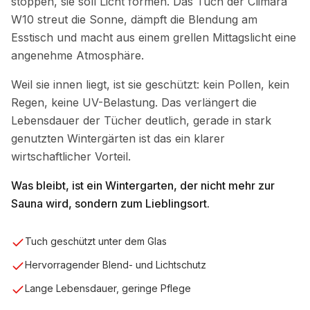
stoppen, sie soll Licht formen. Das Tuch der Climara
W10 streut die Sonne, dämpft die Blendung am
Esstisch und macht aus einem grellen Mittagslicht eine
angenehme Atmosphäre.
Weil sie innen liegt, ist sie geschützt: kein Pollen, kein
Regen, keine UV-Belastung. Das verlängert die
Lebensdauer der Tücher deutlich, gerade in stark
genutzten Wintergärten ist das ein klarer
wirtschaftlicher Vorteil.
Was bleibt, ist ein Wintergarten, der nicht mehr zur
Sauna wird, sondern zum Lieblingsort.
Tuch geschützt unter dem Glas
Hervorragender Blend- und Lichtschutz
Lange Lebensdauer, geringe Pflege