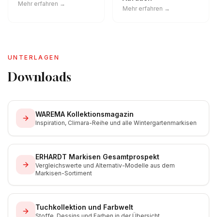
Mehr erfahren →
Mehr erfahren →
UNTERLAGEN
Downloads
WAREMA Kollektionsmagazin
Inspiration, Climara-Reihe und alle Wintergartenmarkisen
ERHARDT Markisen Gesamtprospekt
Vergleichswerte und Alternativ-Modelle aus dem
Markisen-Sortiment
Tuchkollektion und Farbwelt
Stoffe, Dessins und Farben in der Übersicht