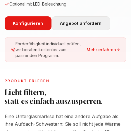
Optional mit LED-Beleuchtung
Konfigurieren
Angebot anfordern
Förderfähigkeit individuell prüfen,
wir beraten kostenlos zum
Mehr erfahren
passenden Programm.
PRODUKT ERLEBEN
Licht filtern,
statt es einfach auszusperren.
Eine Unterglasmarkise hat eine andere Aufgabe als
ihre Aufdach-Schwestern: Sie soll nicht jede Wärme