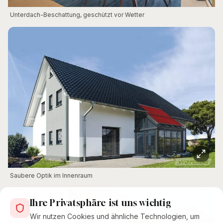
Unterdach-Beschattung, geschützt vor Wetter
Saubere Optik im Innenraum
Ihre Privatsphäre ist uns wichtig
Wir nutzen Cookies und ähnliche Technologien, um