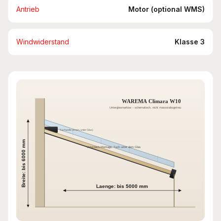
Antrieb
Motor (optional WMS)
Windwiderstand
Klasse 3