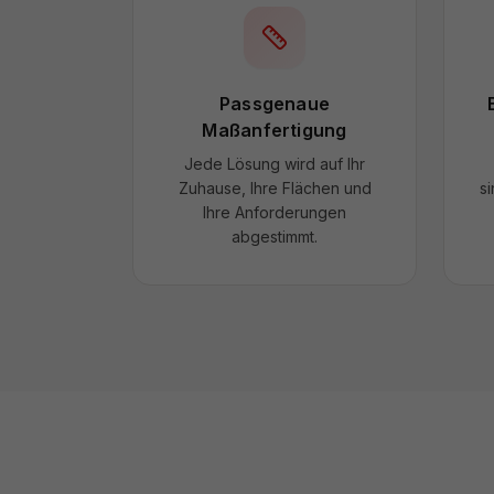
Passgenaue
Maßanfertigung
Jede Lösung wird auf Ihr
Zuhause, Ihre Flächen und
si
Ihre Anforderungen
abgestimmt.