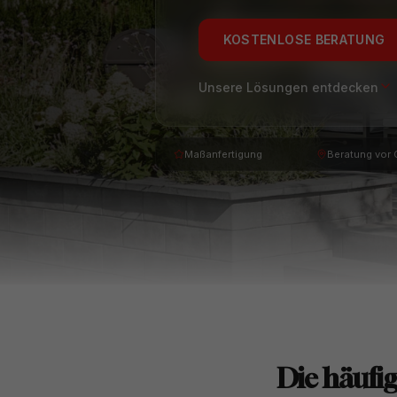
KOSTENLOSE BERATUNG
Unsere Lösungen entdecken
Maßanfertigung
Beratung vor 
Die häufi