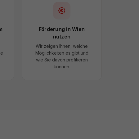
m
Förderung in Wien
nutzen
Wir zeigen Ihnen, welche
ne
Möglichkeiten es gibt und
wie Sie davon profitieren
können.