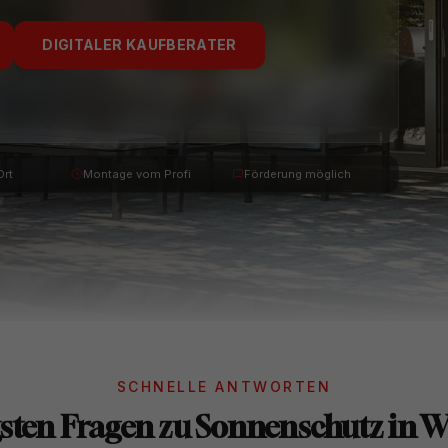
DIGITALER KAUFBERATER
Ort
Montage vom Profi
Förderung möglich
SCHNELLE ANTWORTEN
gsten Fragen zu Sonnenschutz in Wi