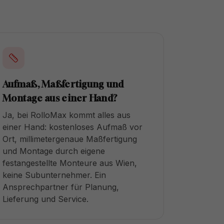
Aufmaß, Maßfertigung und
Montage aus einer Hand?
Ja, bei RolloMax kommt alles aus
einer Hand: kostenloses Aufmaß vor
Ort, millimetergenaue Maßfertigung
und Montage durch eigene
festangestellte Monteure aus Wien,
keine Subunternehmer. Ein
Ansprechpartner für Planung,
Lieferung und Service.