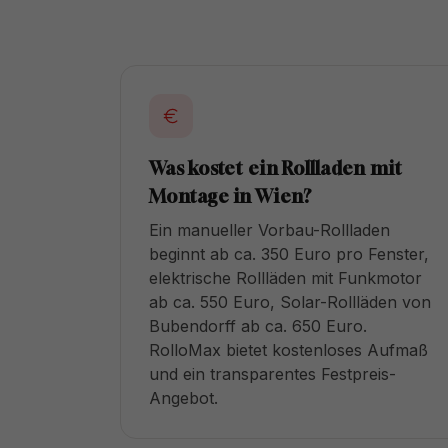
Was kostet ein Rollladen mit
Montage in Wien?
Ein manueller Vorbau-Rollladen
beginnt ab ca. 350 Euro pro Fenster,
elektrische Rollläden mit Funkmotor
ab ca. 550 Euro, Solar-Rollläden von
Bubendorff ab ca. 650 Euro.
RolloMax bietet kostenloses Aufmaß
und ein transparentes Festpreis-
Angebot.