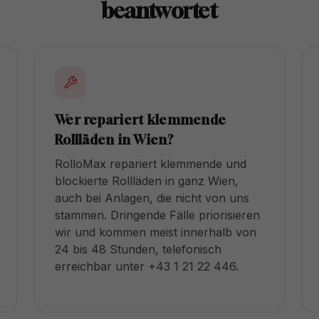
beantwortet
Wer repariert klemmende
Rollläden in Wien?
RolloMax repariert klemmende und
blockierte Rollläden in ganz Wien,
auch bei Anlagen, die nicht von uns
stammen. Dringende Fälle priorisieren
wir und kommen meist innerhalb von
24 bis 48 Stunden, telefonisch
erreichbar unter +43 1 21 22 446.